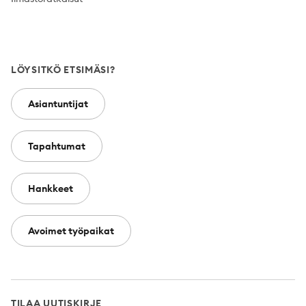
LÖYSITKÖ ETSIMÄSI?
Asiantuntijat
Tapahtumat
Hankkeet
Avoimet työpaikat
TILAA UUTISKIRJE