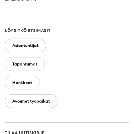
LÖYSITKÖ ETSIMÄSI?
Asiantuntijat
Tapahtumat
Hankkeet
Avoimet työpaikat
TILAA UUTISKIRJE