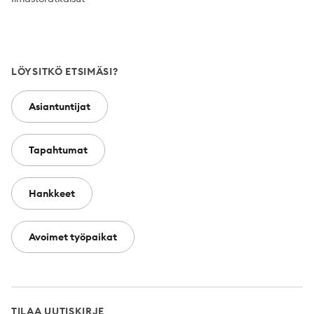
LÖYSITKÖ ETSIMÄSI?
Asiantuntijat
Tapahtumat
Hankkeet
Avoimet työpaikat
TILAA UUTISKIRJE