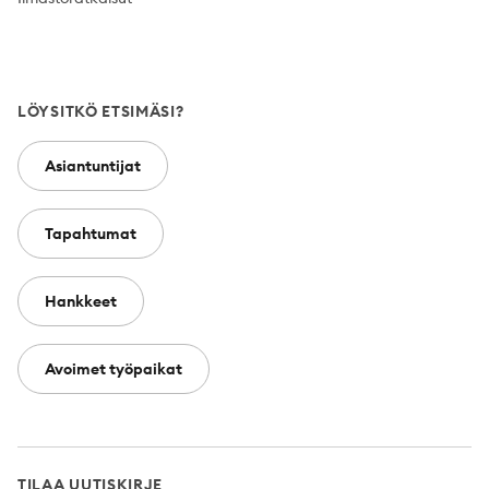
LÖYSITKÖ ETSIMÄSI?
Asiantuntijat
Tapahtumat
Hankkeet
Avoimet työpaikat
TILAA UUTISKIRJE