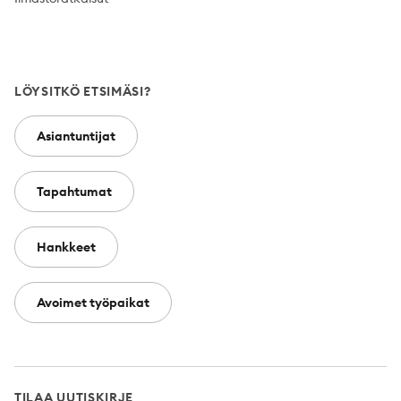
LÖYSITKÖ ETSIMÄSI?
Asiantuntijat
Tapahtumat
Hankkeet
Avoimet työpaikat
TILAA UUTISKIRJE