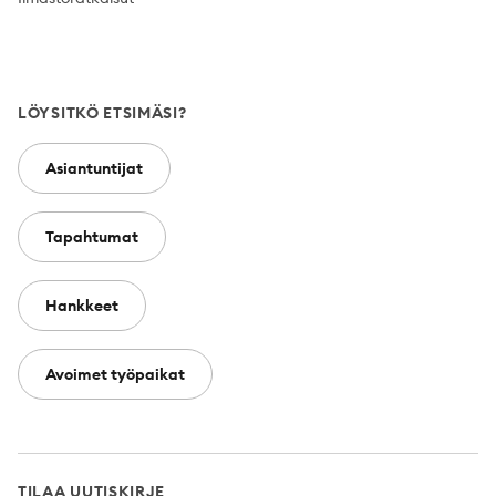
LÖYSITKÖ ETSIMÄSI?
Asiantuntijat
Tapahtumat
Hankkeet
Avoimet työpaikat
TILAA UUTISKIRJE