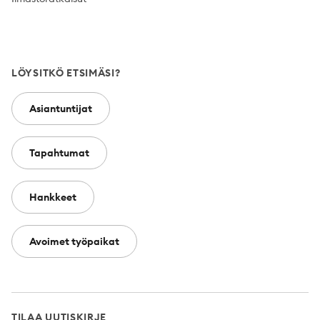
LÖYSITKÖ ETSIMÄSI?
Asiantuntijat
Tapahtumat
Hankkeet
Avoimet työpaikat
TILAA UUTISKIRJE