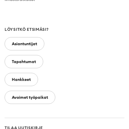
LÖYSITKÖ ETSIMÄSI?
Asiantuntijat
Tapahtumat
Hankkeet
Avoimet työpaikat
TILAA UUTISKIRJE