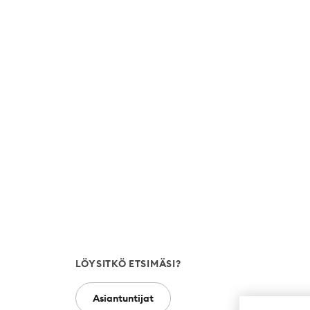
LÖYSITKÖ ETSIMÄSI?
Asiantuntijat